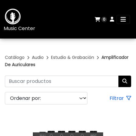
0
Music Center
Catálogo
Audio
Estudio & Grabación
Amplificador
De Auriculares
Filtrar