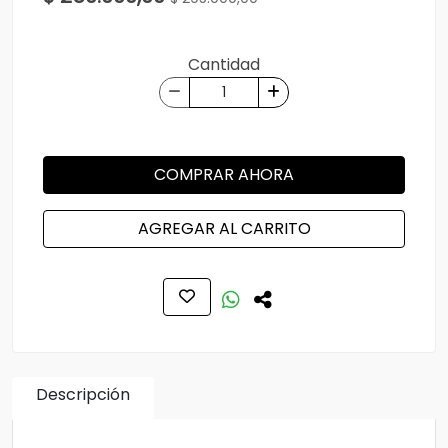
Cantidad
COMPRAR AHORA
AGREGAR AL CARRITO
Descripción