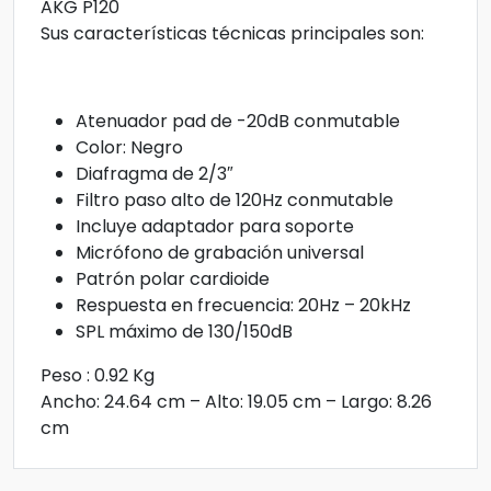
AKG P120
Sus características técnicas principales son:
Atenuador pad de -20dB conmutable
Color: Negro
Diafragma de 2/3″
Filtro paso alto de 120Hz conmutable
Incluye adaptador para soporte
Micrófono de grabación universal
Patrón polar cardioide
Respuesta en frecuencia: 20Hz – 20kHz
SPL máximo de 130/150dB
Peso : 0.92 Kg
Ancho: 24.64 cm – Alto: 19.05 cm – Largo: 8.26
cm