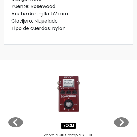
Puente: Rosewood
Ancho de cejilla: 52 mm
Clavijero: Niquelado
Tipo de cuerdas: Nylon
ZOOM
Zoom Multi Stomp MS-60B