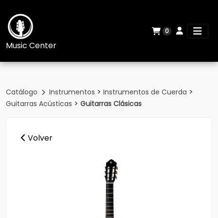
0
Music Center
>
>
Catálogo
Instrumentos
Instrumentos de Cuerda
>
Guitarras Acústicas
Guitarras Clásicas
Volver