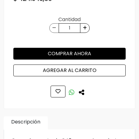
Cantidad
COMPRAR AHORA
AGREGAR AL CARRITO
Descripción