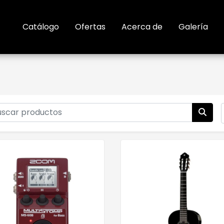
Catálogo
Ofertas
Acerca de
Galería