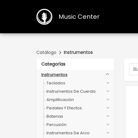
Music Center
Catálogo
Instrumentos
Categorías
Instrumentos
Teclados
Instrumentos De Cuerda
Amplificación
Pedales Y Efectos
Baterias
Percusión
Instrumentos De Arco