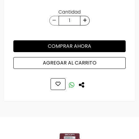
Cantidad
COMPRAR AHORA
AGREGAR AL CARRITO