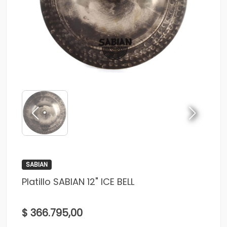
SABIAN
Platillo SABIAN 12" ICE BELL
$ 366.795,00