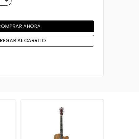
COMPRAR AHORA
REGAR AL CARRITO