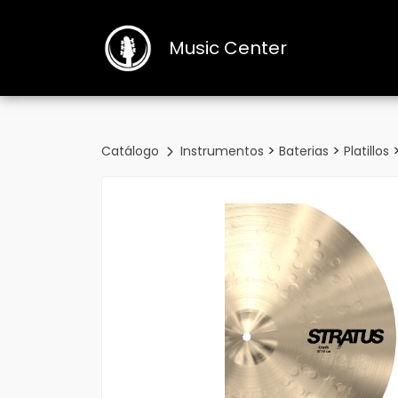
Music Center
>
>
Catálogo
Instrumentos
Baterias
Platillos