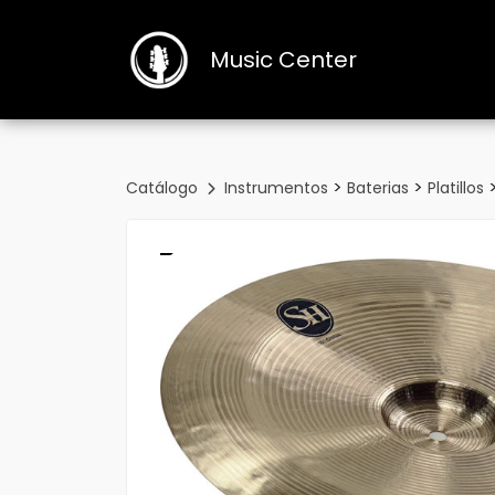
Music Center
>
>
Catálogo
Instrumentos
Baterias
Platillos