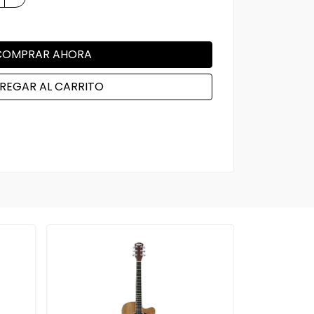
COMPRAR AHORA
REGAR AL CARRITO