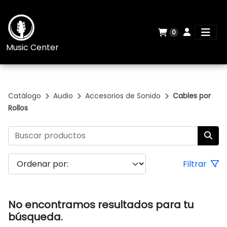
0
Music Center
Catálogo
Audio
Accesorios de Sonido
Cables por
Rollos
Filtrar
No encontramos resultados para tu
búsqueda.