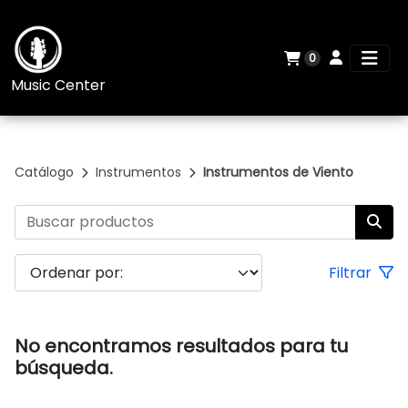
0
Music Center
Catálogo
Instrumentos
Instrumentos de Viento
Filtrar
No encontramos resultados para tu
búsqueda.