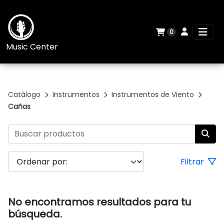
0
Music Center
Catálogo
Instrumentos
Instrumentos de Viento
Cañas
Filtrar
No encontramos resultados para tu
búsqueda.